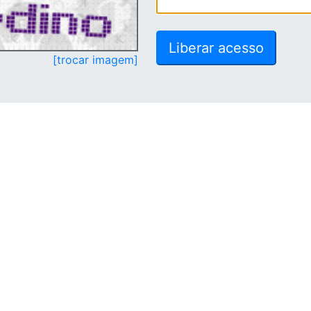
[trocar imagem]