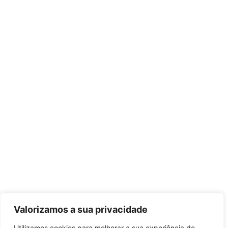
Valorizamos a sua privacidade
Utilizamos cookies para melhorar a sua experiência de