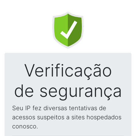
Verificação
de segurança
Seu IP fez diversas tentativas de
acessos suspeitos a sites hospedados
conosco.