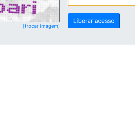
[trocar imagem]