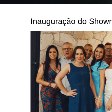
Inauguração do Show