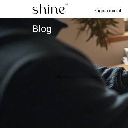
Página inicial
Blog