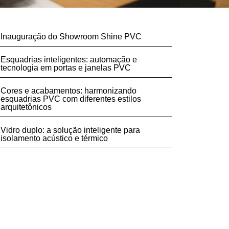
Inauguração do Showroom Shine PVC
Esquadrias inteligentes: automação e
tecnologia em portas e janelas PVC
Cores e acabamentos: harmonizando
esquadrias PVC com diferentes estilos
arquitetônicos
Vidro duplo: a solução inteligente para
isolamento acústico e térmico