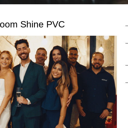
room Shine PVC