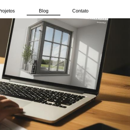
rojetos
Blog
Contato