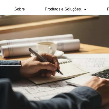
Sobre
Produtos e Soluções
P